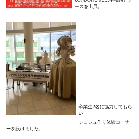
ースを出展。
卒業生2名に協力してもら
い、
シュシュ作り体験コーナ
ーを設けました。