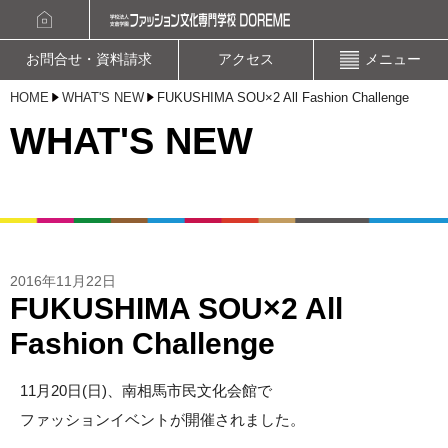
資料請求
オープンキャンパスお申込み
お問合せ・資料請求
アクセス
メニュー
HOME
WHAT'S NEW
FUKUSHIMA SOU×2 All Fashion Challenge
WHAT'S NEW
2016年11月22日
FUKUSHIMA SOU×2 All
Fashion Challenge
11月20日(日)、南相馬市民文化会館で
ファッションイベントが開催されました。