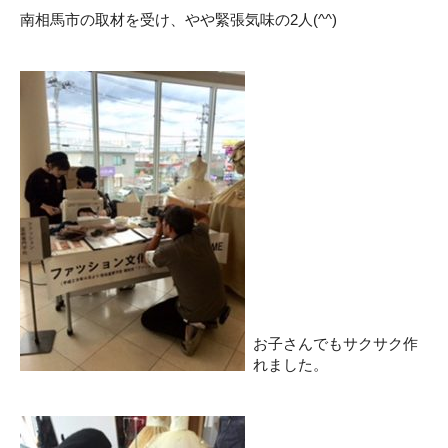
南相馬市の取材を受け、やや緊張気味の2人(^^)
お子さんでもサクサク作
れました。