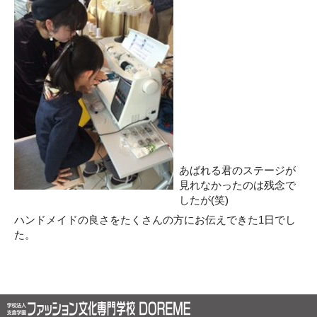
あばれる君のステージが
見れなかったのは残念で
したが(笑)
ハンドメイドの良さをたくさんの方にお伝えできた1日でし
た。