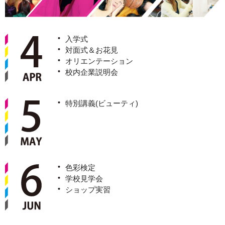
入学式
対面式＆お花見
オリエンテーション
校内企業説明会
特別講義(ビューティ)
色彩検定
学校見学会
ショップ実習