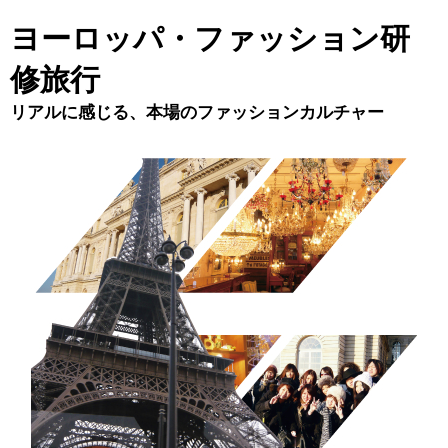
ヨーロッパ・ファッション研
修旅行
リアルに感じる、本場のファッションカルチャー