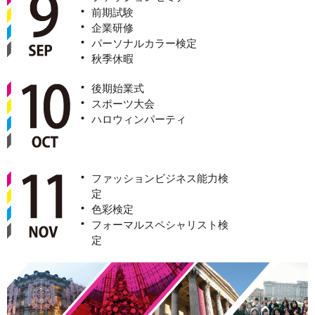
前期試験
企業研修
パーソナルカラー検定
秋季休暇
後期始業式
スポーツ大会
ハロウィンパーティ
ファッションビジネス能力検
定
色彩検定
フォーマルスペシャリスト検
定