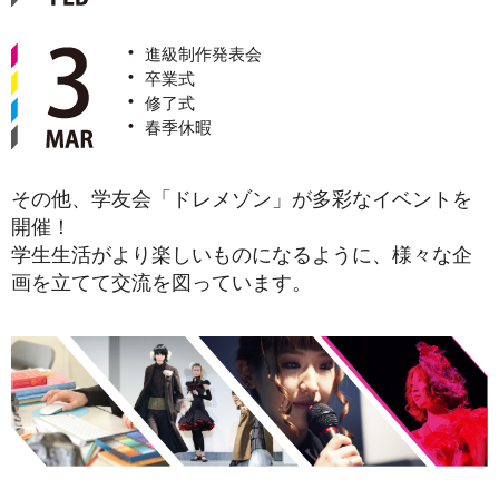
進級制作発表会
卒業式
修了式
春季休暇
その他、学友会「ドレメゾン」が多彩なイベントを
開催！
学生生活がより楽しいものになるように、様々な企
画を立てて交流を図っています。