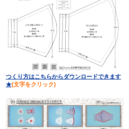
つくり
方はこちらからダウンロードできます
★
(文字をクリック)