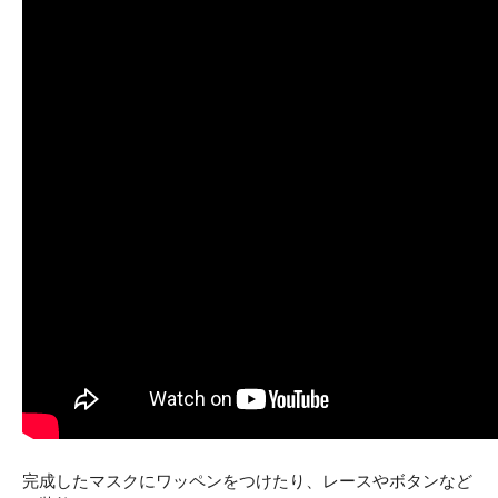
完成したマスクにワッペンをつけたり、レースやボタンなど