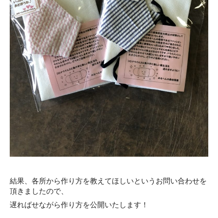
結果、各所から作り方を教えてほしいというお問い合わせを
頂きましたので、
遅ればせながら作り方を公開いたします！