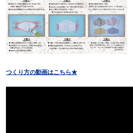
つくり方の動画はこちら★