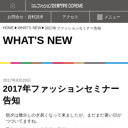
資料請求
オープンキャンパスお申込み
お問合せ・資料請求
アクセス
メニュー
HOME
WHAT'S NEW
2017年ファッションセミナー告知
WHAT'S NEW
2017年8月29日
2017年ファッションセミナー
告知
朝夕は幾分しのぎ易くなって来ましたが、まだまだ暑い日が
つづいてますね。