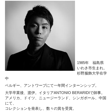
1985年 福島県
いわき市生まれ。
杉野服飾大学在学
中
ベルギー、アントワープにて一年間インターンシップ。
大学卒業後、渡伊。イタリアANTONIO BERARIDIで師事。
アメリカ、ドイツ、ニュージーランド、シンガポール、中国
にて、
コレクションを発表し、数々の賞を受賞。