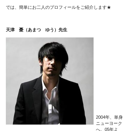
では、簡単にお二人のプロフィールをご紹介します★
天津 憂（あまつ ゆう）先生
2004年、単身
ニューヨーク
へ。05年よ