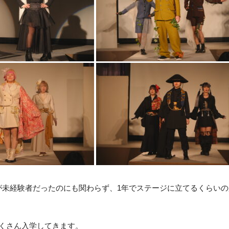
が未経験者だったのにも関わらず、1年でステージに立てるくらい
たくさん入学してきます。