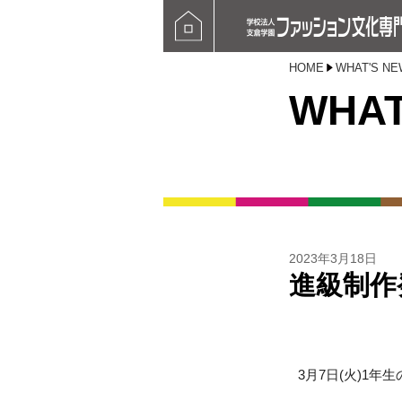
HOME
WHAT'S NE
WHAT
2023年3月18日
進級制作
3月7日(火)1