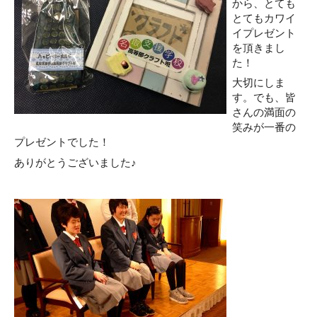
から、とても
とてもカワイ
イプレゼント
を頂きまし
た！
大切にしま
す。でも、皆
さんの満面の
笑みが一番の
プレゼントでした！
ありがとうございました♪