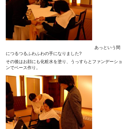
あっという間
につるつるふわふわの手になりました?
その後はお顔にも化粧水を塗り、うっすらとファンデーショ
ンでベース作り。