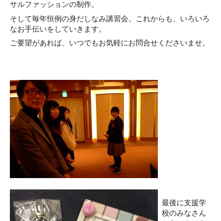
サルファッションの制作。
そして毎年恒例の身だしなみ講習会。これからも、いろいろ
なお手伝いをしていきます。
ご要望があれば、いつでもお気軽にお問合せくださいませ。
最後に支援学
校のみなさん