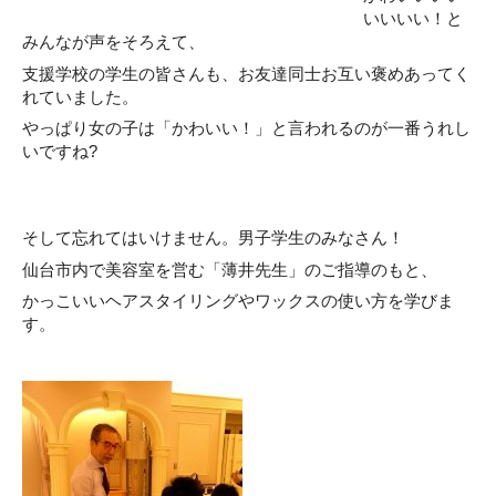
いいいい！と
みんなが声をそろえて、
支援学校の学生の皆さんも、お友達同士お互い褒めあってく
れていました。
やっぱり女の子は「かわいい！」と言われるのが一番うれし
いですね?
そして忘れてはいけません。男子学生のみなさん！
仙台市内で美容室を営む「薄井先生」のご指導のもと、
かっこいいヘアスタイリングやワックスの使い方を学びま
す。