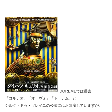
DOREMEでは過去、
「コルテオ」「オーヴォ」「トーテム」と
シルク・ドゥ・ソレイユの公演にはお邪魔していますが、