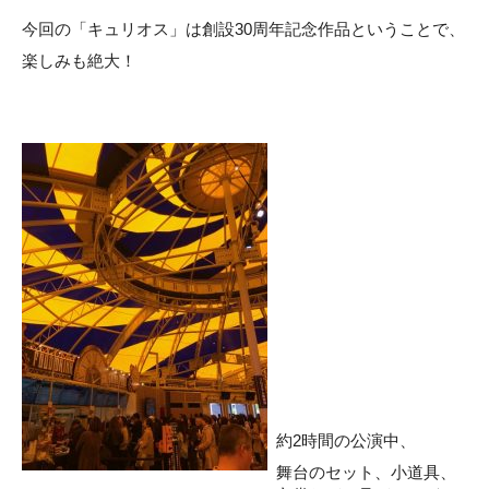
今回の「キュリオス」は創設30周年記念作品ということで、
楽しみも絶大！
約2時間の公演中、
舞台のセット、小道具、