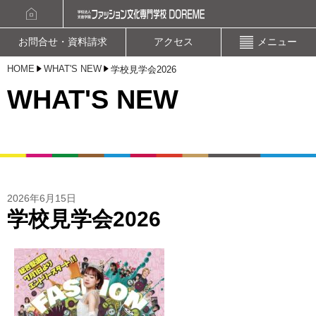
資料請求
オープンキャンパスお申込み
お問合せ・資料請求
アクセス
メニュー
HOME
WHAT'S NEW
学校見学会2026
WHAT'S NEW
2026年6月15日
学校見学会2026