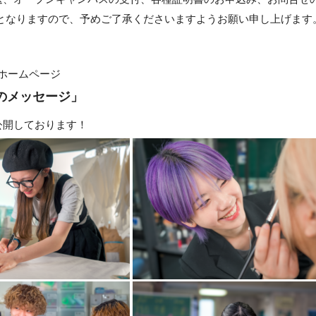
となりますので、予めご了承くださいますようお願い申し上げます
Eホームページ
のメッセージ」
公開しております！