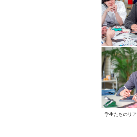
学生たちのリア