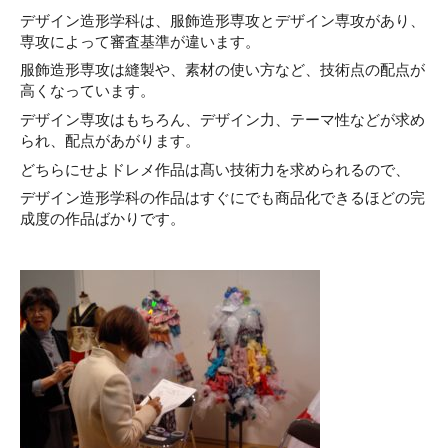
デザイン造形学科は、服飾造形専攻とデザイン専攻があり、
専攻によって審査基準が違います。
服飾造形専攻は縫製や、素材の使い方など、技術点の配点が
高くなっています。
デザイン専攻はもちろん、デザイン力、テーマ性などが求め
られ、配点があがります。
どちらにせよドレメ作品は髙い技術力を求められるので、
デザイン造形学科の作品はすぐにでも商品化できるほどの完
成度の作品ばかりです。