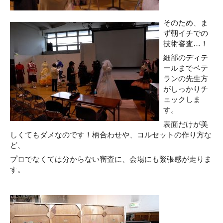
そのため、ま
ず朝イチでの
技術審査…！
細部のディテ
ールまでベテ
ランの先生方
がしっかりチ
ェックしま
す。
表面だけが美
しくてもダメなのです！柄合わせや、コルセットの作り方な
ど、
プロでなくては分からない審査に、会場にも緊張感が走りま
す。