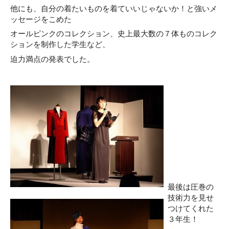
他にも、自分の着たいものを着ていいじゃないか！と強いメ
ッセージをこめた
オールピンクのコレクション、史上最大数の７体ものコレク
ションを制作した学生など、
迫力満点の発表でした。
最後は圧巻の
技術力を見せ
つけてくれた
３年生！