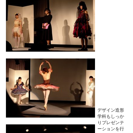
デザイン造形
学科もしっか
りプレゼンテ
ーションを行