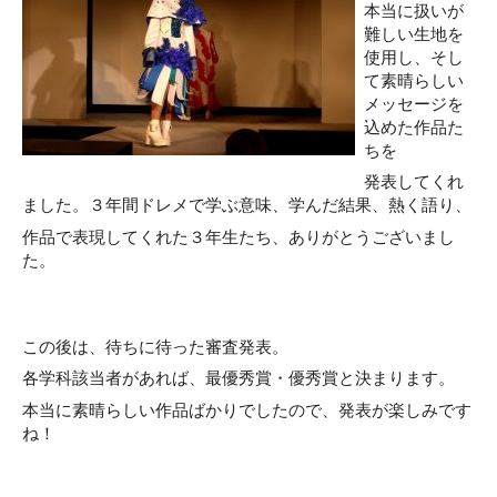
本当に扱いが
難しい生地を
使用し、そし
て素晴らしい
メッセージを
込めた作品た
ちを
発表してくれ
ました。３年間ドレメで学ぶ意味、学んだ結果、熱く語り、
作品で表現してくれた３年生たち、ありがとうございまし
た。
この後は、待ちに待った審査発表。
各学科該当者があれば、最優秀賞・優秀賞と決まります。
本当に素晴らしい作品ばかりでしたので、発表が楽しみです
ね！