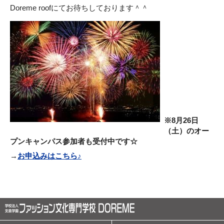
Doreme roofにてお待ちしております＾＾
※8月26日
（土）のオー
プンキャンパス参加者も受付中です☆
→
お申込みはこちら♪