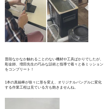
普段なかなか触れることのない機材や工具ばかりでしたが、
彫金師、増田先生の巧みな話術と指導で着々と各ミッション
をコンプリート！
1本の真鍮棒が徐々に形を変え、オリジナルバングルに変化
する作業工程は見ている方も飽きませんね。