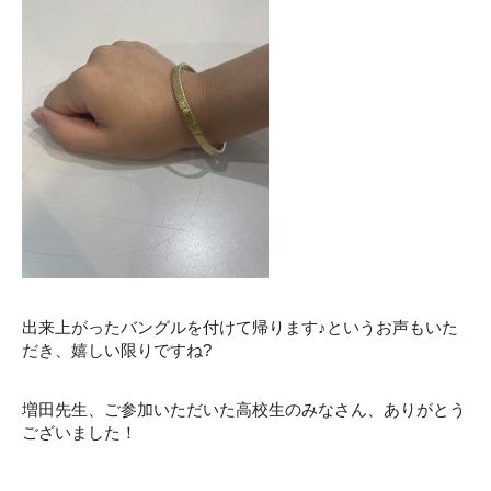
出来上がったバングルを付けて帰ります♪というお声もいた
だき、嬉しい限りですね?
増田先生、ご参加いただいた高校生のみなさん、ありがとう
ございました！