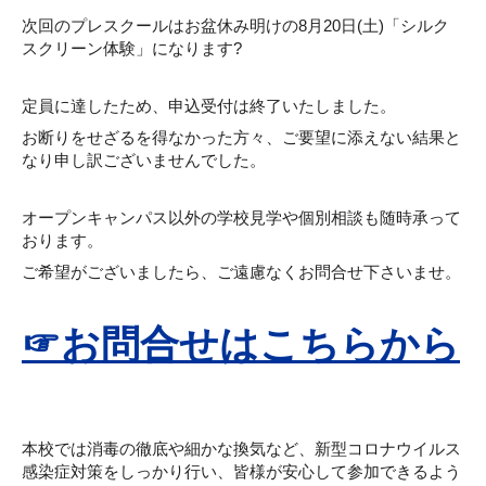
次回のプレスクールはお盆休み明けの8月20日(土)「シルク
スクリーン体験」になります?
定員に達したため、申込受付は終了いたしました。
お断りをせざるを得なかった方々、ご要望に添えない結果と
なり申し訳ございませんでした。
オープンキャンパス以外の学校見学や個別相談も随時承って
おります。
ご希望がございましたら、ご遠慮なくお問合せ下さいませ。
☞お問合せはこちらから
本校では消毒の徹底や細かな換気など、新型コロナウイルス
感染症対策をしっかり行い、皆様が安心して参加できるよう