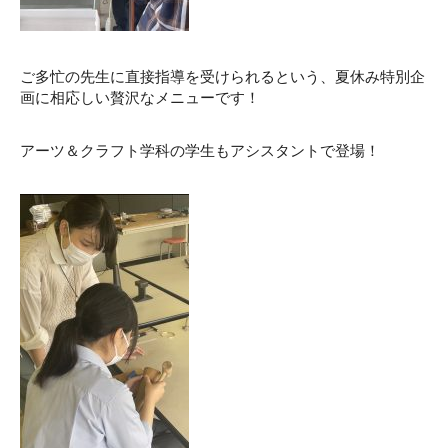
ご多忙の先生に直接指導を受けられるという、夏休み特別企
画に相応しい贅沢なメニューです！
アーツ＆クラフト学科の学生もアシスタントで登場！