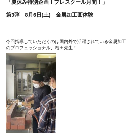
「夏休み特別企画！プレスクール月間！」
第3弾 8月6日(土) 金属加工画体験
今回指導していただくのは国内外で活躍されている金属加工
のプロフェッショナル、増田先生！