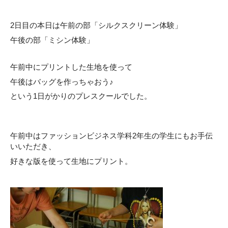
2日目の本日は午前の部「シルクスクリーン体験」
午後の部「ミシン体験」
午前中にプリントした生地を使って
午後はバッグを作っちゃおう♪
という1日がかりのプレスクールでした。
午前中はファッションビジネス学科2年生の学生にもお手伝
いいただき、
好きな版を使って生地にプリント。