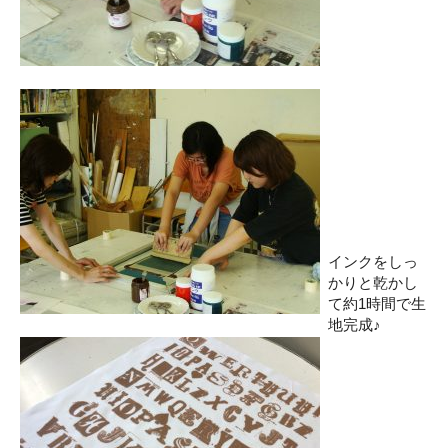
インクをしっ
かりと乾かし
て約1時間で生
地完成♪