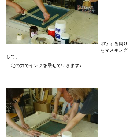
印字する周り
をマスキング
して、
一定の力でインクを乗せていきます♪