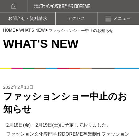
資料請求
オープンキャンパスお申込み
お問合せ・資料請求
アクセス
メニュー
HOME
WHAT'S NEW
ファッションショー中止のお知らせ
WHAT'S NEW
2022年2月10日
ファッションショー中止のお
知らせ
2月18日(金)・2月19日(土)に予定しておりました、
ファッション文化専門学校DOREME卒業制作ファッション