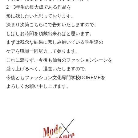
2・3年生の集大成である作品を
形に残したいと思っております。
決まり次第こちらにで告知いたしますので、
しばしお時間を頂戴出来ればと思います。
まずは残念な結果に悲しみ抱いている学生達の
ケアを職員一同尽力して参ります。
これに懲りず、今後も仙台のファッションシーンを
盛り上げるべく、邁進いたしますので、
今後ともファッション文化専門学校DOREMEを
よろしくお願い申し上げます。