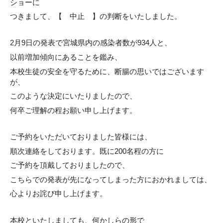
ショーに
つきまして、【 中止 】の判断をいたしました。
2月9日の発表で宮城県内の感染者数が934人と、
以前増加傾向にあることを鑑み、
本校生徒の安全を守るために、断腸の思いではございます
が、
このような決定にいたりましたので、
何卒ご理解の程お願い申し上げます。
ご予約をいただいておりました皆様には、
順次連絡をしております。既に200名程の方に
ご予約を頂戴しておりましたので、
こちらでの発表が先になってしまった方におかれましては、
心よりお詫び申し上げます。
本校といたしましても、何かしらの形で