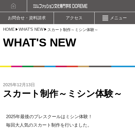
資料請求
オープンキャンパスお申込み
お問合せ・資料請求
アクセス
メニュー
HOME
WHAT'S NEW
スカート制作～ミシン体験～
WHAT'S NEW
2025年12月13日
スカート制作～ミシン体験～
2025年最後のプレスクールはミシン体験！
毎回大人気のスカート制作を行いました。