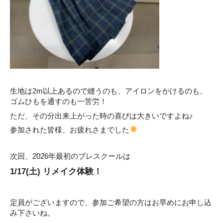
生地は2m以上あるので縫うのも、アイロンをかけるのも、
ゴムひもを通すのも一苦労！
ただ、その分出来上がった時の喜びは大きいですよね♪
参加された皆様、お疲れさまでした
次回、2026年最初のプレスクールは
1/17(土) リメイク体験！
定員がございますので、参加ご希望の方はお早めにお申し込
み下さいね。