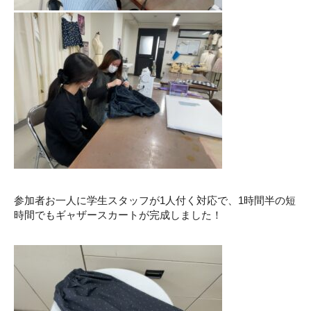
参加者お一人に学生スタッフが1人付く対応で、1時間半の短
時間でもギャザースカートが完成しました！