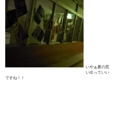
いやぁ夏の思
い出っていい
ですね！！