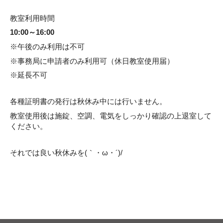
教室利用時間
10:00～16:00
※午後のみ利用は不可
※事務局に申請者のみ利用可（休日教室使用届）
※延長不可
各種証明書の発行は秋休み中には行いません。
教室使用後は施錠、空調、電気をしっかり確認の上退室して
ください。
それでは良い秋休みを(｀・ω・´)/