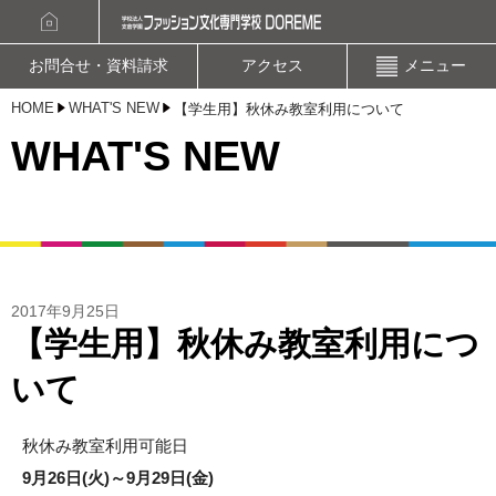
資料請求
オープンキャンパスお申込み
お問合せ・資料請求
アクセス
メニュー
HOME
WHAT'S NEW
【学生用】秋休み教室利用について
WHAT'S NEW
2017年9月25日
【学生用】秋休み教室利用につ
いて
秋休み教室利用可能日
9月26日(火)～9月29日(金)